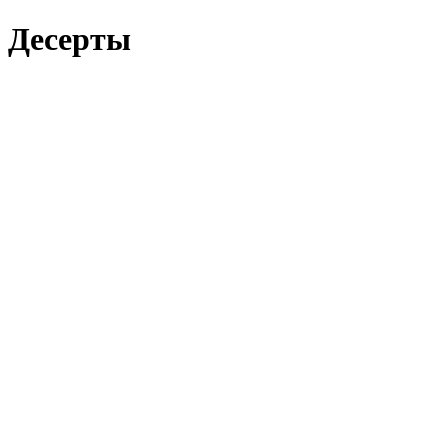
Десерты